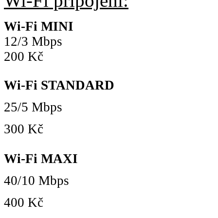
Wi-Fi připojení:
Wi-Fi MINI
12/3 Mbps
200 Kč
Wi-Fi STANDARD
25/5 Mbps
300 Kč
Wi-Fi MAXI
40/10 Mbps
400 Kč