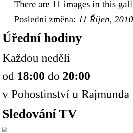
There are 11 images in this gall
Poslední změna:
11 Říjen, 2010
Úřední hodiny
Každou neděli
od
18:00
do
20:00
v Pohostinství u Rajmunda
Sledování TV