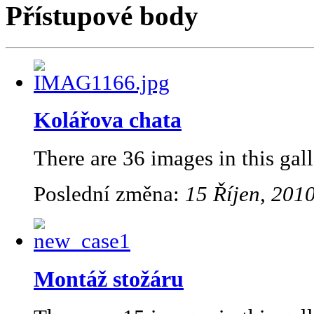
Přístupové body
Kolářova chata
There are 36 images in this gall
Poslední změna:
15 Říjen, 2010
Montáž stožáru