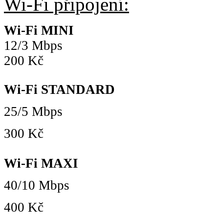
Wi-Fi připojení:
Wi-Fi MINI
12/3 Mbps
200 Kč
Wi-Fi STANDARD
25/5 Mbps
300 Kč
Wi-Fi MAXI
40/10 Mbps
400 Kč