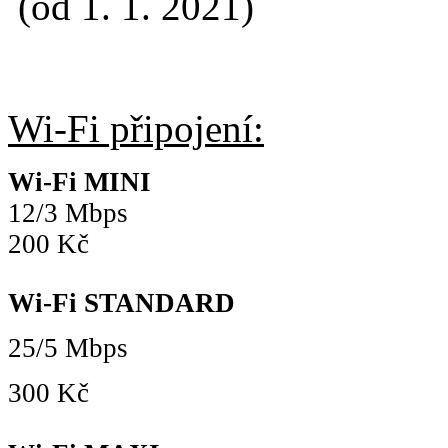
(od 1. 1. 2021)
Wi-Fi připojení:
Wi-Fi MINI
12/3 Mbps
200 Kč
Wi-Fi STANDARD
25/5 Mbps
300 Kč