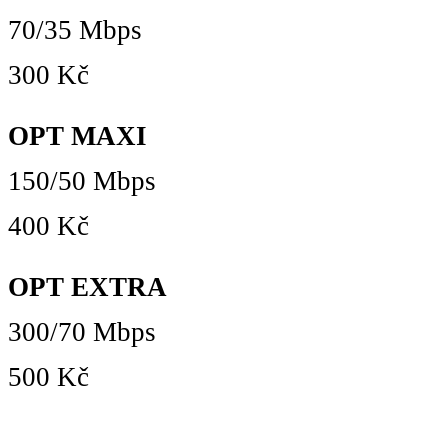
70/35 Mbps
300 Kč
OPT MAXI
150/50 Mbps
400 Kč
OPT EXTRA
300/70 Mbps
500 Kč