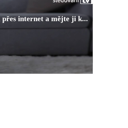
 přes internet a mějte ji k...