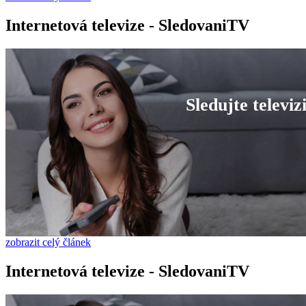
Internetová televize - SledovaniTV
Sledujte televizi
zobrazit celý článek
Internetová televize - SledovaniTV