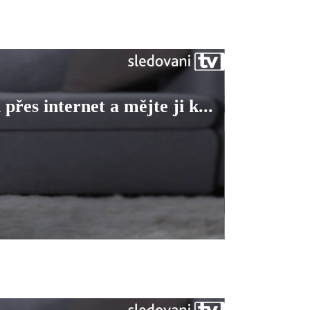
 přes internet a mějte ji k...